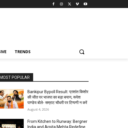
IVE
TRENDS
MOST POPULAR
Bankipur Bypoll Result: प्रशांत किशोर
की जीत पर भाजपा का बड़ा बयान, रूपेश
पाण्डेय बोले- सम्राट चौधरी पर टिप्पणी न करें
August 4, 2026
From Kitchen to Runway: Bergner
India and Arpita Mehta Redefine