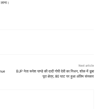
ान लाना।
Next article
nue
BJP नेता रूपेश पाण्डे की दादी गोपी देवी का निधन, शोक में डूबा
पूरा क्षेत्र, 80 घाट पर हुआ अंतिम संस्कार