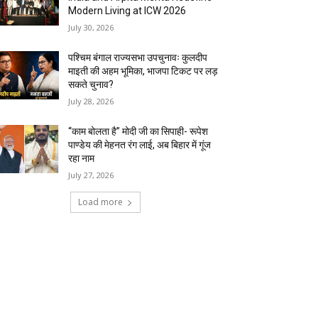
Modern Living at ICW 2026
July 30, 2026
पश्चिम बंगाल राज्यसभा उपचुनावः कुलदीप
माइती की अहम भूमिका, भाजपा टिकट पर लड़
सकते चुनाव?
July 28, 2026
“काम बोलता है” मोदी जी का सिपाही- रूपेश
पाण्डेय की मेहनत रंग लाई, अब बिहार में गूंज
रहा नाम
July 27, 2026
Load more