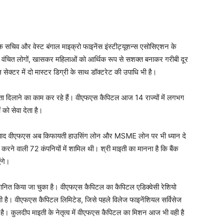
क सचिव और वेस्ट बंगाल माइक्रो फाइनेंस इंस्टीट्यूशन्स एसोसिएशन के
और वंचित लोगों, खासकर महिलाओं को आर्थिक रूप से सशक्त बनाकर गरीबी दूर
क्टर में दो मास्टर डिग्री के साथ डॉक्टरेट की उपाधि भी है।
्रता दिलाने का काम कर रहे हैं। वीएफएस कैपिटल आज 14 राज्यों में लगभग
को सेवा देता है।
े बाद वीएफएस अब किफायती हाउसिंग लोन और MSME लोन पर भी ध्यान दे
करने वाली 72 कंपनियों में शामिल थी। श्री माइती का मानना है कि बैंक
ंगे।
्मानित किया जा चुका है। वीएफएस कैपिटल का कैपिटल एडिक्वेसी रेशियो
ली है। वीएफएस कैपिटल लिमिटेड, जिसे पहले विलेज फाइनेंशियल सर्विसेज
 है। कुलदीप माइती के नेतृत्व में वीएफएस कैपिटल का मिशन आज भी वही है