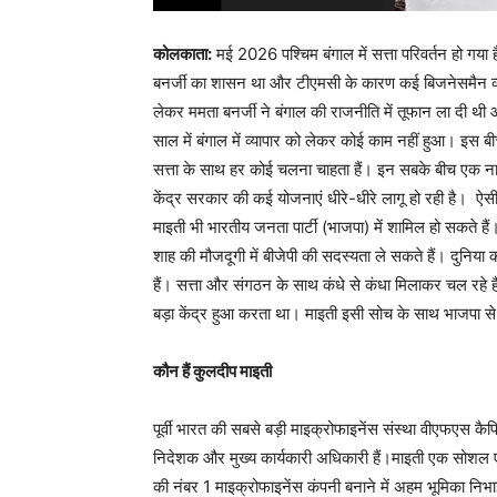
कोलकाता:
मई 2026 पश्चिम बंगाल में सत्ता परिवर्तन हो गय
बनर्जी का शासन था और टीएमसी के कारण कई बिजनेसमैन व्या
लेकर ममता बनर्जी ने बंगाल की राजनीति में तूफान ला दी
साल में बंगाल में व्यापार को लेकर कोई काम नहीं हुआ। इ
सत्ता के साथ हर कोई चलना चाहता हैं। इन सबके बीच एक ना
केंद्र सरकार की कई योजनाएं धीरे-धीरे लागू हो रही है।
माइती भी भारतीय जनता पार्टी (भाजपा) में शामिल हो सकते हैं। 
शाह की मौजदूगी में बीजेपी की सदस्यता ले सकते हैं। दुनिया 
हैं। सत्ता और संगठन के साथ कंधे से कंधा मिलाकर चल रहे 
बड़ा केंद्र हुआ करता था। माइती इसी सोच के साथ भाजपा से
कौन हैं कुलदीप माइती
पूर्वी भारत की सबसे बड़ी माइक्रोफाइनेंस संस्था वीएफएस कै
निदेशक और मुख्य कार्यकारी अधिकारी हैं।माइती एक सोशल एं
की नंबर 1 माइक्रोफाइनेंस कंपनी बनाने में अहम भूमिका निभा