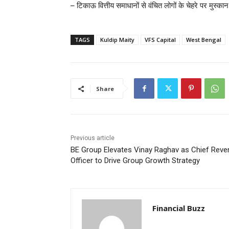
– टिकाऊ वित्तीय समाधानों से वंचित लोगों के चेहरे पर मुस्क
TAGS
Kuldip Maity
VFS Capital
West Bengal
Share
Previous article
BE Group Elevates Vinay Raghav as Chief Reve
Officer to Drive Group Growth Strategy
Financial Buzz