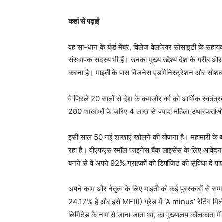
कहां से पढ़ाई
वह सा-धान के बोर्ड मेंबर, विलेज वेलफेयर सोसाइटी के सहाय
संस्थापक सदस्य भी हैं। उनका मुख्य उद्देश्य देश के गरीब 
करना है। माइती के पास बिजनेस एडमिनिस्ट्रेशन और सोशल से
वे पिछले 20 सालों से देश के कमजोर वर्ग को आर्थिक स्वतंत
280 शाखाओं के जरिए 4 लाख से ज्यादा महिला उधारकर्ताओं 
इसी साल 50 नई शाखाएं खोलने की योजना है। महामारी क
रहा है। वीएफएस स्मॉल फाइनेंस बैंक लाइसेंस के लिए आवेदन 
बनने से वे अपने 92% ग्राहकों को डिपॉजिट की सुविधा दे पाए
अपने काम और नेतृत्व के लिए माइती को कई पुरस्कारों से सम
24.17% है और इसे MFI(I) ग्रेड में ‘A minus’ रेटिंग मि
लिमिटेड के नाम से जाना जाता था, का मुख्यालय कोलकाता में