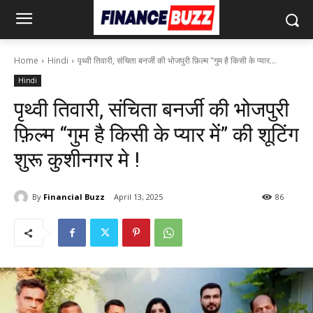
Home
Hindi
पृथ्वी तिवारी, संचिता बनर्जी की भोजपुरी फ़िल्म "गुम है किसी के प्यार...
Hindi
पृथ्वी तिवारी, संचिता बनर्जी की भोजपुरी
फ़िल्म “गुम है किसी के प्यार में” की शूटिंग
शुरू कुशीनगर मे !
By
Financial Buzz
April 13, 2025
86