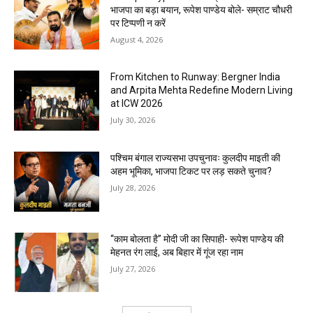
भाजपा का बड़ा बयान, रूपेश पाण्डेय बोले- सम्राट चौधरी
पर टिप्पणी न करें
August 4, 2026
From Kitchen to Runway: Bergner India
and Arpita Mehta Redefine Modern Living
at ICW 2026
July 30, 2026
पश्चिम बंगाल राज्यसभा उपचुनावः कुलदीप माइती की
अहम भूमिका, भाजपा टिकट पर लड़ सकते चुनाव?
July 28, 2026
“काम बोलता है” मोदी जी का सिपाही- रूपेश पाण्डेय की
मेहनत रंग लाई, अब बिहार में गूंज रहा नाम
July 27, 2026