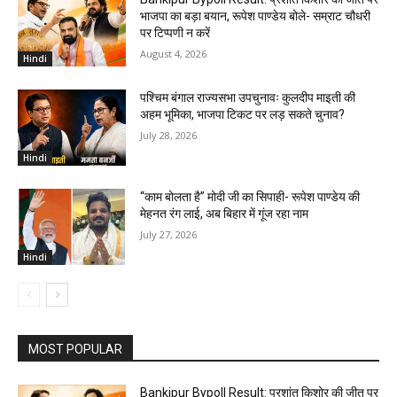
भाजपा का बड़ा बयान, रूपेश पाण्डेय बोले- सम्राट चौधरी
पर टिप्पणी न करें
August 4, 2026
Hindi
पश्चिम बंगाल राज्यसभा उपचुनावः कुलदीप माइती की
अहम भूमिका, भाजपा टिकट पर लड़ सकते चुनाव?
July 28, 2026
Hindi
“काम बोलता है” मोदी जी का सिपाही- रूपेश पाण्डेय की
मेहनत रंग लाई, अब बिहार में गूंज रहा नाम
July 27, 2026
Hindi
MOST POPULAR
Bankipur Bypoll Result: प्रशांत किशोर की जीत पर