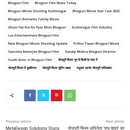
Bhojpuri Film
Bhojpuri Film News Today
Bhojpuri Movie Shooting Kushinagar
Bhojpuri Movie Star Cast 2025
Bhojpuri Romantic Family Movie
Ghum Hai Kisi Ke Pyar Mein Bhojpuri
Kushinagar Film Industry
Lux Entertainment Bhojpuri Film
New Bhojpuri Movie Shooting Update
Prithvi Tiwari Bhojpuri Movie
Sanchita Banerjee Bhojpuri Film
Sandip Mishra Bhojpuri Director
South Actor in Bhojpuri Film
भोजपुरी फिल्म गुम है किसी के प्यार में
भोजपुरी फिल्म में कुशीनगर
भोजपुरी फिल्म शूटिंग खबर
मधुकर आनंद भोजपुरी संगीतकार
Previous article
Next article
MetaDesign Solutions Stuns
भोजपुरी फिल्म अभिनेता ‘पप्पू यादव’ का