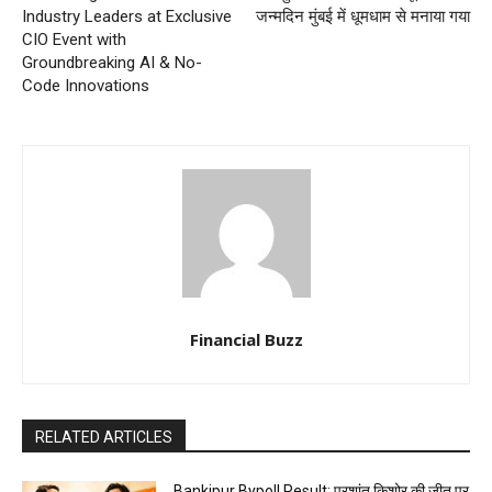
Industry Leaders at Exclusive
जन्मदिन मुंबई में धूमधाम से मनाया गया
CIO Event with
Groundbreaking AI & No-
Code Innovations
Financial Buzz
RELATED ARTICLES
Bankipur Bypoll Result: प्रशांत किशोर की जीत पर