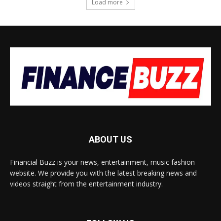
Load more
ABOUT US
Financial Buzz is your news, entertainment, music fashion
website. We provide you with the latest breaking news and
videos straight from the entertainment industry.