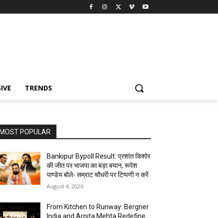
IVE
TRENDS
MOST POPULAR
Bankipur Bypoll Result: प्रशांत किशोर
की जीत पर भाजपा का बड़ा बयान, रूपेश
पाण्डेय बोले- सम्राट चौधरी पर टिप्पणी न करें
August 4, 2026
From Kitchen to Runway: Bergner
India and Arpita Mehta Redefine