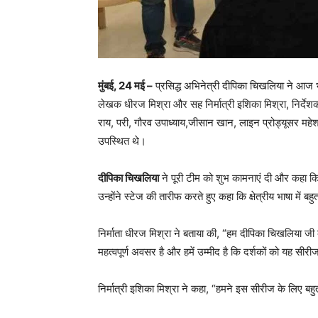
मुंबई, 24 मई –
प्रसिद्ध अभिनेत्री दीपिका चिखलिया ने आज भ
लेखक धीरज मिश्रा और सह निर्मात्री इशिका मिश्रा, निर्देश
राय, परी, गौरव उपाध्याय,जीसान खान, लाइन प्रोड्यूसर मह
उपस्थित थे।
दीपिका चिखलिया
ने पूरी टीम को शुभ कामनाएं दी और कहा क
उन्होंने स्टेज की तारीफ करते हुए कहा कि क्षेत्रीय भाषा में ब
निर्माता धीरज मिश्रा ने बताया की, “हम दीपिका चिखलिया जी क
महत्वपूर्ण अवसर है और हमें उम्मीद है कि दर्शकों को यह सी
निर्मात्री इशिका मिश्रा ने कहा, “हमने इस सीरीज के लिए बहु