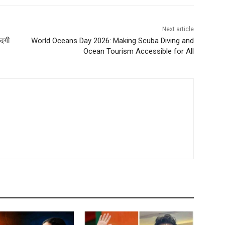
Next article
ंदगी
World Oceans Day 2026: Making Scuba Diving and
Ocean Tourism Accessible for All