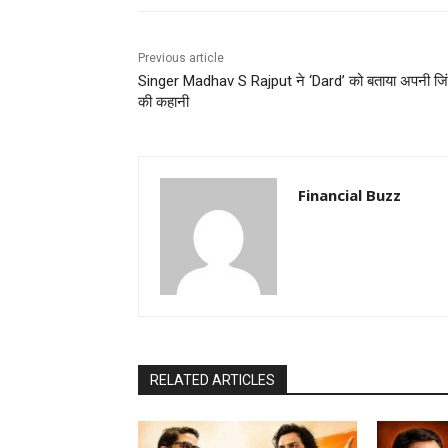
Previous article
Singer Madhav S Rajput ने ‘Dard’ को बताया अपनी जि
की कहानी
Financial Buzz
RELATED ARTICLES