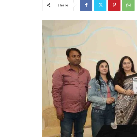
Share