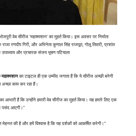
ोजपुरी वेब सीरीज ‘महाश्मशान’ का मुहर्त किया। इस अवसर पर निर्माता
क राजा रणदीप गिरी, और अभिनेता कुणाल सिंह राजपूत, गोलू तिवारी, प्रशांत
ेश उपाध्याय और प्रचारक संजय भूषण पटियाला
ि
महाश्मशान
का टाइटल ही एक उम्मीद जगाता हैं कि ये सीरीज अच्छी बनेगी
हुत अच्छा काम कर रहा हैं।
ा आभारी हैं कि उन्होंने हमारी वेब सीरीज का मुहर्त किया। यह हमारे लिए एक
रीज पसंद आएगी।”
त मेहनत की है और हमें विश्वास है कि यह दर्शकों को आकर्षित करेगी।”