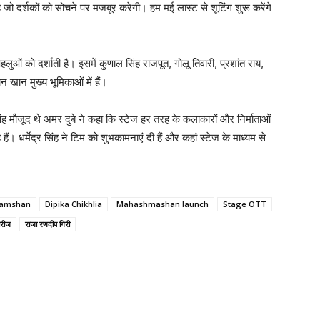
जो दर्शकों को सोचने पर मजबूर करेगी। हम मई लास्ट से शूटिंग शुरू करेंगे
लुओं को दर्शाती है। इसमें कुणाल सिंह राजपूत, गोलू तिवारी, प्रशांत राय,
न खान मुख्य भूमिकाओं में हैं।
ंह मौजूद थे अमर दुबे ने कहा कि स्टेज हर तरह के कलाकारों और निर्माताओं
। धर्मेंद्र सिंह ने टिम को शुभकामनाएं दी हैं और कहां स्टेज के माध्यम से
hamshan
Dipika Chikhlia
Mahashmashan launch
Stage OTT
ीरीज
राजा रणदीप गिरी