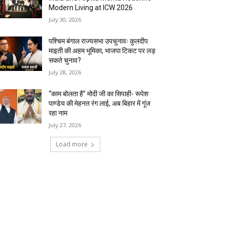
Modern Living at ICW 2026
July 30, 2026
पश्चिम बंगाल राज्यसभा उपचुनावः कुलदीप
माइती की अहम भूमिका, भाजपा टिकट पर लड़
सकते चुनाव?
July 28, 2026
“काम बोलता है” मोदी जी का सिपाही- रूपेश
पाण्डेय की मेहनत रंग लाई, अब बिहार में गूंज
रहा नाम
July 27, 2026
Load more